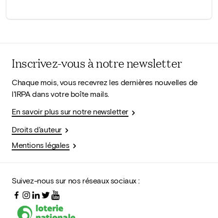
Inscrivez-vous à notre newsletter
Chaque mois, vous recevrez les dernières nouvelles de
l'IRPA dans votre boîte mails.
En savoir plus sur notre newsletter
Droits d'auteur
Mentions légales
Suivez-nous sur nos réseaux sociaux :