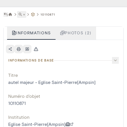
˅
10110871
INFORMATIONS
PHOTOS (2)
INFORMATIONS DE BASE
Titre
autel majeur - Eglise Saint-Pierre[Ampsin]
Numéro d'objet
10110871
Institution
Eglise Saint-Pierre[Ampsin]