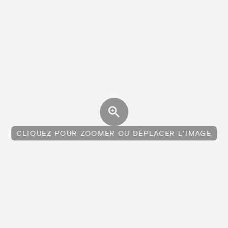
CLIQUEZ POUR ZOOMER OU DÉPLACER L'IMAGE