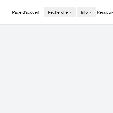
Page d'accueil
Recherche
Info
Ressourc