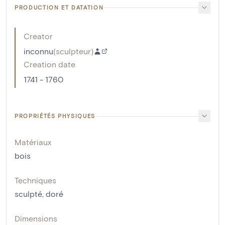
PRODUCTION ET DATATION
Creator
inconnu
(
sculpteur
)
Creation date
1741 - 1760
PROPRIÉTÉS PHYSIQUES
Matériaux
bois
Techniques
sculpté
,
doré
Dimensions