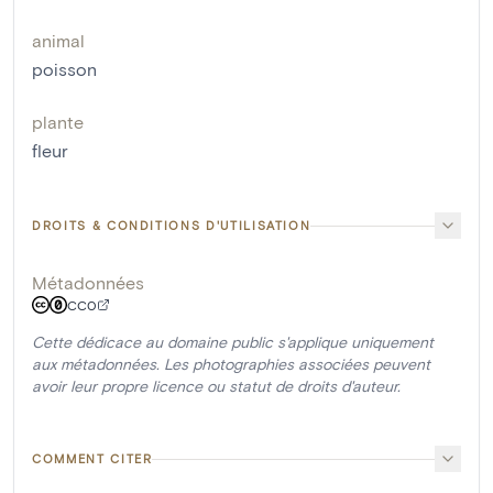
animal
poisson
plante
fleur
DROITS & CONDITIONS D'UTILISATION
Métadonnées
CC0
Cette dédicace au domaine public s'applique uniquement
aux métadonnées. Les photographies associées peuvent
avoir leur propre licence ou statut de droits d'auteur.
COMMENT CITER