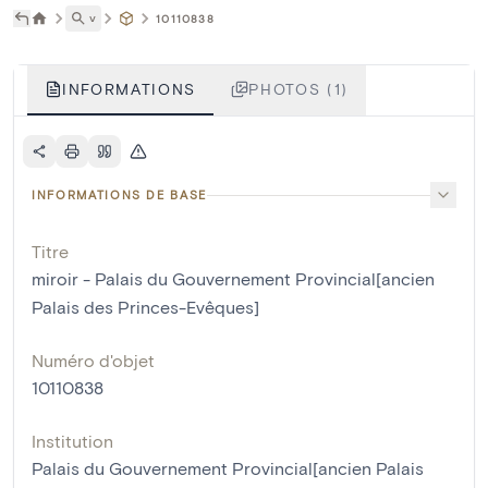
˅
10110838
INFORMATIONS
PHOTOS (1)
INFORMATIONS DE BASE
Titre
miroir - Palais du Gouvernement Provincial[ancien
Palais des Princes-Evêques]
Numéro d'objet
10110838
Institution
Palais du Gouvernement Provincial[ancien Palais