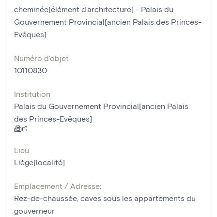
cheminée[élément d'architecture] - Palais du
Gouvernement Provincial[ancien Palais des Princes-
Evêques]
Numéro d'objet
10110830
Institution
Palais du Gouvernement Provincial[ancien Palais
des Princes-Evêques]
Lieu
Liège[localité]
Emplacement / Adresse:
Rez-de-chaussée, caves sous les appartements du
gouverneur