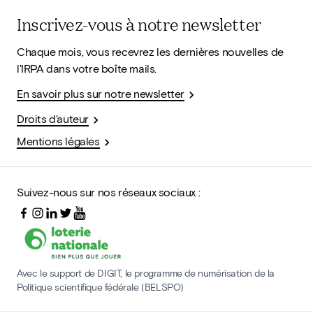
Inscrivez-vous à notre newsletter
Chaque mois, vous recevrez les dernières nouvelles de
l'IRPA dans votre boîte mails.
En savoir plus sur notre newsletter
Droits d'auteur
Mentions légales
Suivez-nous sur nos réseaux sociaux :
Avec le support de DIGIT, le programme de numérisation de la
Politique scientifique fédérale (BELSPO)