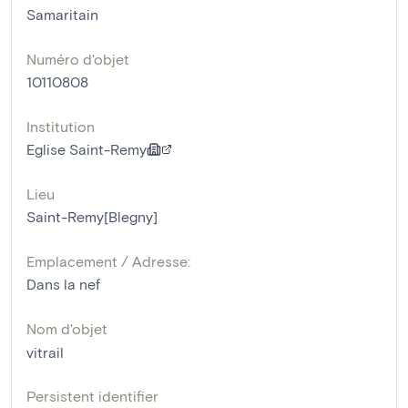
Samaritain
Numéro d'objet
10110808
Institution
Eglise Saint-Remy
Lieu
Saint-Remy[Blegny]
Emplacement / Adresse:
Dans la nef
Nom d'objet
vitrail
Persistent identifier