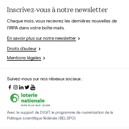
Inscrivez-vous à notre newsletter
Chaque mois, vous recevrez les dernières nouvelles de
l'IRPA dans votre boîte mails.
En savoir plus sur notre newsletter
Droits d'auteur
Mentions légales
Suivez-nous sur nos réseaux sociaux :
Avec le support de DIGIT, le programme de numérisation de la
Politique scientifique fédérale (BELSPO)