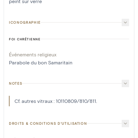
peint sur verre
ICONOGRAPHIE
FOI CHRÉTIENNE
Événements religieux
Parabole du bon Samaritain
NOTES
Cf. autres vitraux : 10110809/810/811.
DROITS & CONDITIONS D'UTILISATION