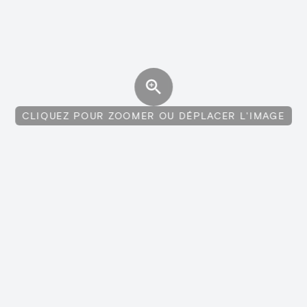
CLIQUEZ POUR ZOOMER OU DÉPLACER L'IMAGE