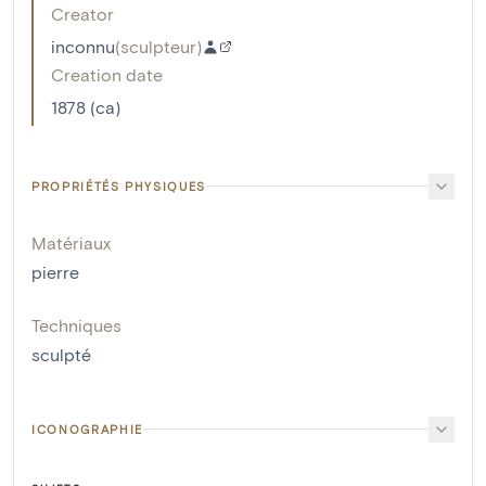
Creator
inconnu
(
sculpteur
)
Creation date
1878 (ca)
PROPRIÉTÉS PHYSIQUES
Matériaux
pierre
Techniques
sculpté
ICONOGRAPHIE