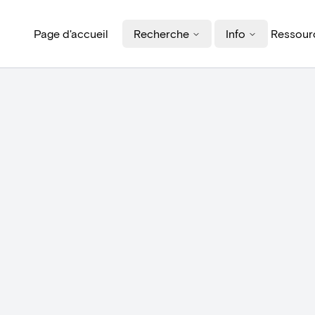
Page d'accueil
Recherche
Info
Ressourc