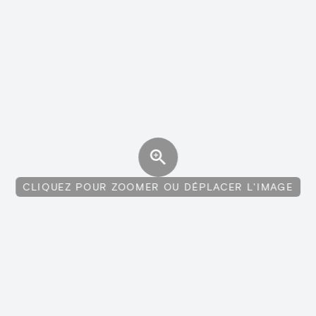
CLIQUEZ POUR ZOOMER OU DÉPLACER L'IMAGE