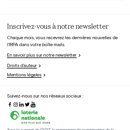
Inscrivez-vous à notre newsletter
Chaque mois, vous recevrez les dernières nouvelles de
l'IRPA dans votre boîte mails.
En savoir plus sur notre newsletter
Droits d'auteur
Mentions légales
Suivez-nous sur nos réseaux sociaux :
Avec le support de DIGIT, le programme de numérisation de la