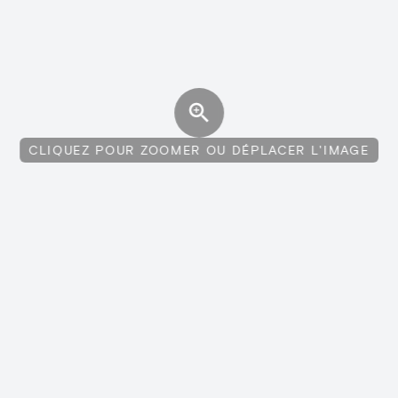
CLIQUEZ POUR ZOOMER OU DÉPLACER L'IMAGE