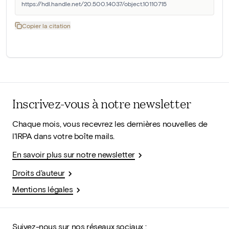
https://hdl.handle.net/20.500.14037/object.10110715
Copier la citation
Inscrivez-vous à notre newsletter
Chaque mois, vous recevrez les dernières nouvelles de
l'IRPA dans votre boîte mails.
En savoir plus sur notre newsletter
Droits d'auteur
Mentions légales
Suivez-nous sur nos réseaux sociaux :