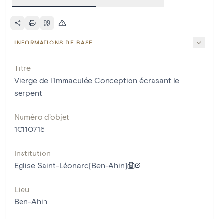
INFORMATIONS DE BASE
Titre
Vierge de l'Immaculée Conception écrasant le
serpent
Numéro d'objet
10110715
Institution
Eglise Saint-Léonard[Ben-Ahin]
Lieu
Ben-Ahin