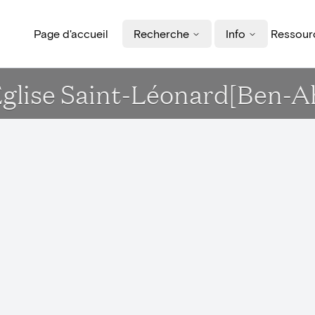
Page d'accueil
Recherche
Info
Ressourc
 Eglise Saint-Léonard[Ben-A