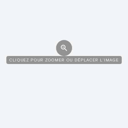
CLIQUEZ POUR ZOOMER OU DÉPLACER L'IMAGE