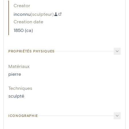
Creator
inconnu
(
sculpteur
)
Creation date
1850 (ca)
PROPRIÉTÉS PHYSIQUES
Matériaux
pierre
Techniques
sculpté
ICONOGRAPHIE