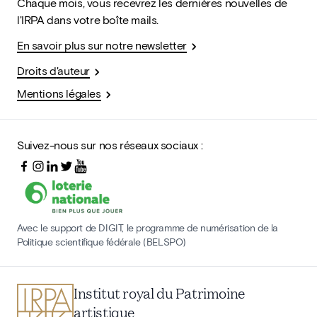
Chaque mois, vous recevrez les dernières nouvelles de
l'IRPA dans votre boîte mails.
En savoir plus sur notre newsletter
Droits d'auteur
Mentions légales
Suivez-nous sur nos réseaux sociaux :
Avec le support de DIGIT, le programme de numérisation de la
Politique scientifique fédérale (BELSPO)
Institut royal du Patrimoine
artistique