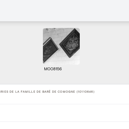
M008156
RIES DE LA FAMILLE DE BARÉ DE COMOGNE (10110646)