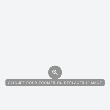
CLIQUEZ POUR ZOOMER OU DÉPLACER L'IMAGE