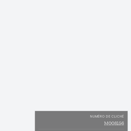
NUMÉRO DE CLICHÉ
M008156