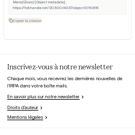
Marie[Gives]
 [Object metadata]. 
https://hdl.handle.net/20.500.14037/object.10110615
Copier la citation
Inscrivez-vous à notre newsletter
Chaque mois, vous recevrez les dernières nouvelles de
l'IRPA dans votre boîte mails.
En savoir plus sur notre newsletter
Droits d'auteur
Mentions légales