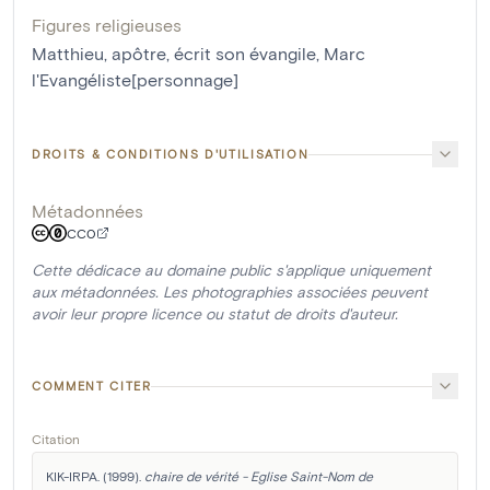
Figures religieuses
Matthieu, apôtre, écrit son évangile
,
Marc
l'Evangéliste[personnage]
DROITS & CONDITIONS D'UTILISATION
Métadonnées
CC0
Cette dédicace au domaine public s'applique uniquement
aux métadonnées. Les photographies associées peuvent
avoir leur propre licence ou statut de droits d'auteur.
COMMENT CITER
Citation
KIK-IRPA. (1999). 
chaire de vérité - Eglise Saint-Nom de 