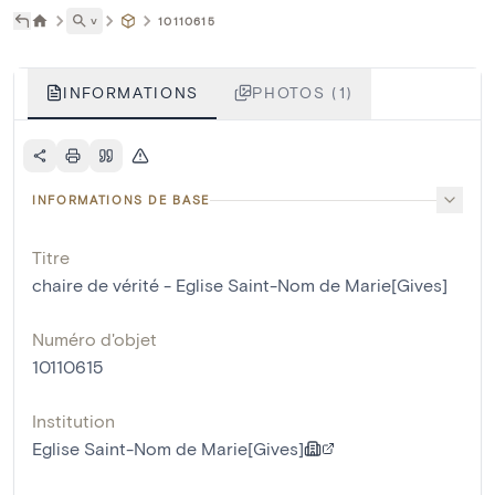
˅
10110615
INFORMATIONS
PHOTOS (1)
INFORMATIONS DE BASE
Titre
chaire de vérité - Eglise Saint-Nom de Marie[Gives]
Numéro d'objet
10110615
Institution
Eglise Saint-Nom de Marie[Gives]