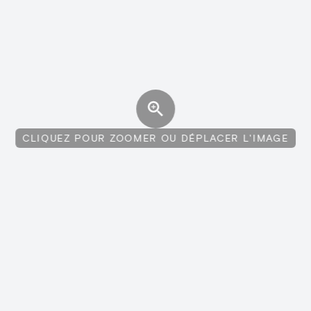
CLIQUEZ POUR ZOOMER OU DÉPLACER L'IMAGE