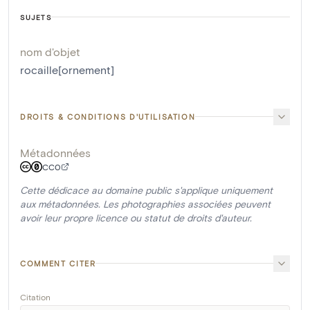
SUJETS
nom d'objet
rocaille[ornement]
DROITS & CONDITIONS D'UTILISATION
Métadonnées
CC0
Cette dédicace au domaine public s'applique uniquement
aux métadonnées. Les photographies associées peuvent
avoir leur propre licence ou statut de droits d'auteur.
COMMENT CITER
Citation