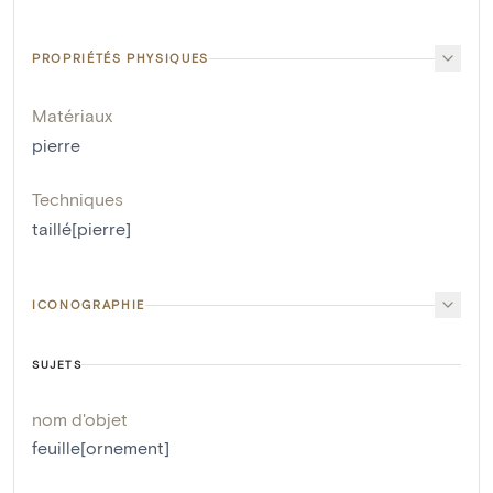
PROPRIÉTÉS PHYSIQUES
Matériaux
pierre
Techniques
taillé[pierre]
ICONOGRAPHIE
SUJETS
nom d'objet
feuille[ornement]