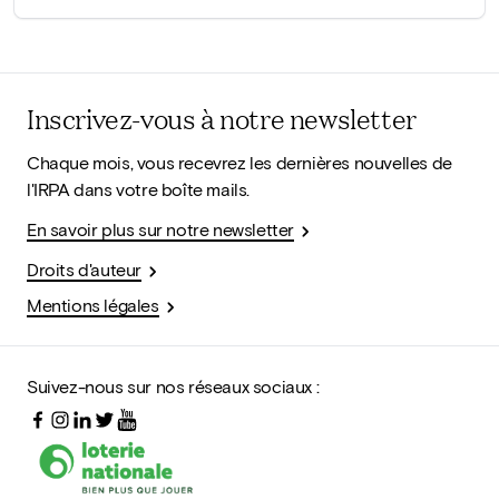
Inscrivez-vous à notre newsletter
Chaque mois, vous recevrez les dernières nouvelles de
l'IRPA dans votre boîte mails.
En savoir plus sur notre newsletter
Droits d'auteur
Mentions légales
Suivez-nous sur nos réseaux sociaux :