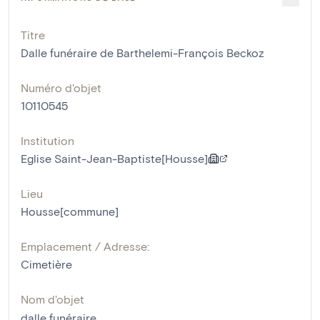
Titre
Dalle funéraire de Barthelemi-François Beckoz
Numéro d'objet
10110545
Institution
Eglise Saint-Jean-Baptiste[Housse]
Lieu
Housse[commune]
Emplacement / Adresse:
Cimetière
Nom d'objet
dalle funéraire