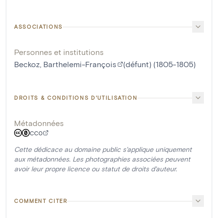
ASSOCIATIONS
Personnes et institutions
Beckoz, Barthelemi-François
(défunt) (1805-1805)
DROITS & CONDITIONS D'UTILISATION
Métadonnées
CC0
Cette dédicace au domaine public s'applique uniquement
aux métadonnées. Les photographies associées peuvent
avoir leur propre licence ou statut de droits d'auteur.
COMMENT CITER