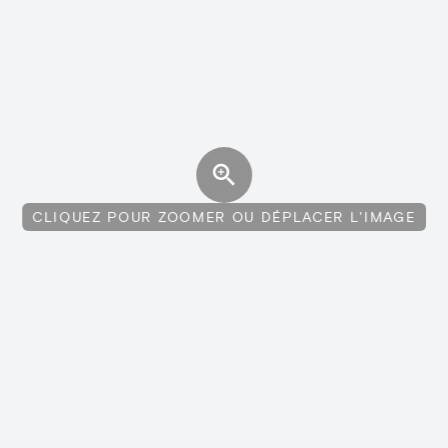
CLIQUEZ POUR ZOOMER OU DÉPLACER L'IMAGE