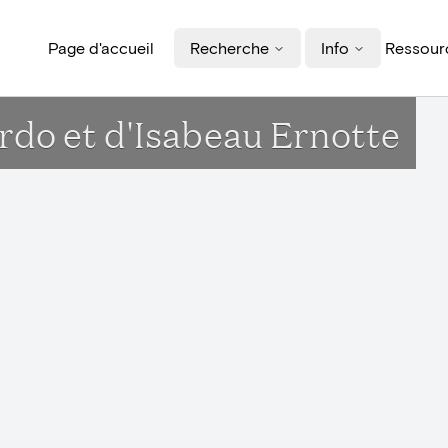
Page d'accueil
Recherche
Info
Ressourc
rdo et d'Isabeau Ernotte