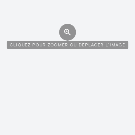
CLIQUEZ POUR ZOOMER OU DÉPLACER L'IMAGE