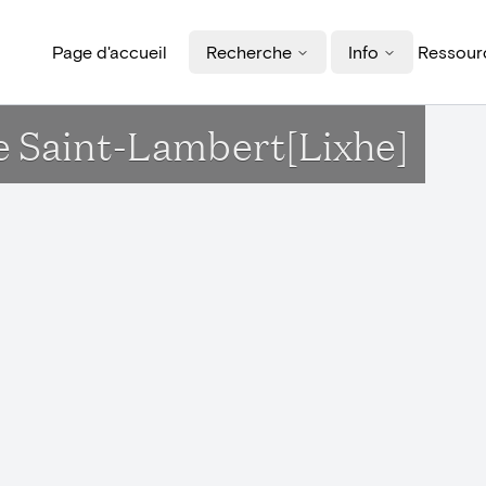
Page d'accueil
Recherche
Info
Ressourc
ise Saint-Lambert[Lixhe]