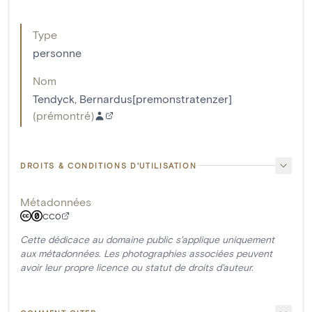
Type
personne
Nom
Tendyck, Bernardus[premonstratenzer]
(
prémontré
)
DROITS & CONDITIONS D'UTILISATION
Métadonnées
CC0
Cette dédicace au domaine public s'applique uniquement
aux métadonnées. Les photographies associées peuvent
avoir leur propre licence ou statut de droits d'auteur.