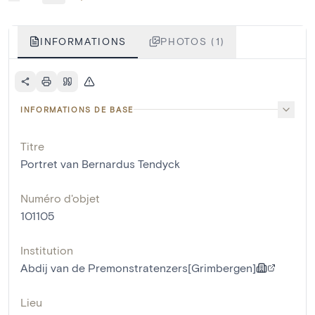
INFORMATIONS
PHOTOS (1)
INFORMATIONS DE BASE
Titre
Portret van Bernardus Tendyck
Numéro d'objet
101105
Institution
Abdij van de Premonstratenzers[Grimbergen]
Lieu