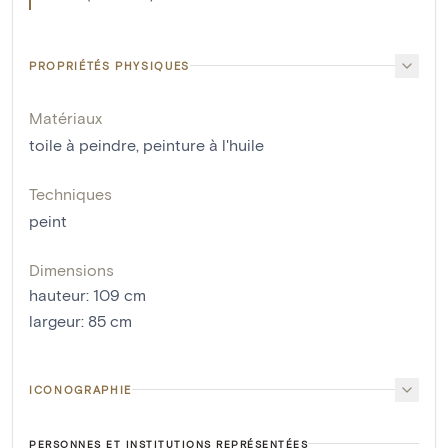
PROPRIÉTÉS PHYSIQUES
Matériaux
toile à peindre
,
peinture à l'huile
Techniques
peint
Dimensions
hauteur
:
109
cm
largeur
:
85
cm
ICONOGRAPHIE
PERSONNES ET INSTITUTIONS REPRÉSENTÉES