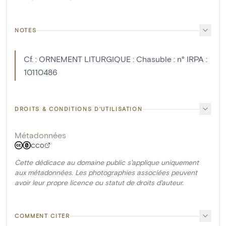
NOTES
Cf. : ORNEMENT LITURGIQUE : Chasuble : n° IRPA :
10110486
DROITS & CONDITIONS D'UTILISATION
Métadonnées
CC0
Cette dédicace au domaine public s'applique uniquement
aux métadonnées. Les photographies associées peuvent
avoir leur propre licence ou statut de droits d'auteur.
COMMENT CITER