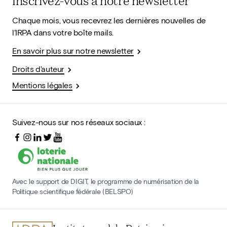
Inscrivez-vous à notre newsletter
Chaque mois, vous recevrez les dernières nouvelles de
l'IRPA dans votre boîte mails.
En savoir plus sur notre newsletter
Droits d'auteur
Mentions légales
Suivez-nous sur nos réseaux sociaux :
Avec le support de DIGIT, le programme de numérisation de la
Politique scientifique fédérale (BELSPO)