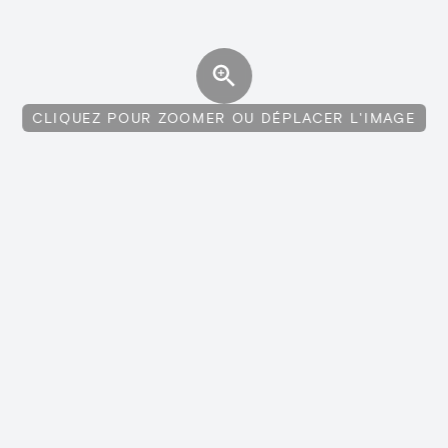
CLIQUEZ POUR ZOOMER OU DÉPLACER L'IMAGE