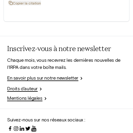
Copier la citation
Inscrivez-vous à notre newsletter
Chaque mois, vous recevrez les dernières nouvelles de
l'IRPA dans votre boîte mails.
En savoir plus sur notre newsletter
Droits d'auteur
Mentions légales
Suivez-nous sur nos réseaux sociaux :