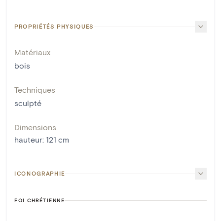
PROPRIÉTÉS PHYSIQUES
Matériaux
bois
Techniques
sculpté
Dimensions
hauteur
:
121
cm
ICONOGRAPHIE
FOI CHRÉTIENNE