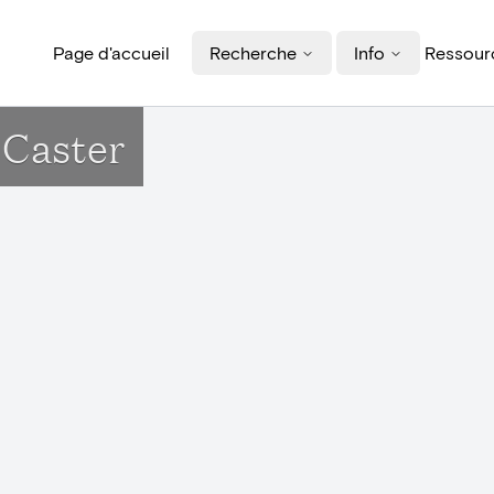
Page d'accueil
Recherche
Info
Ressourc
 Caster