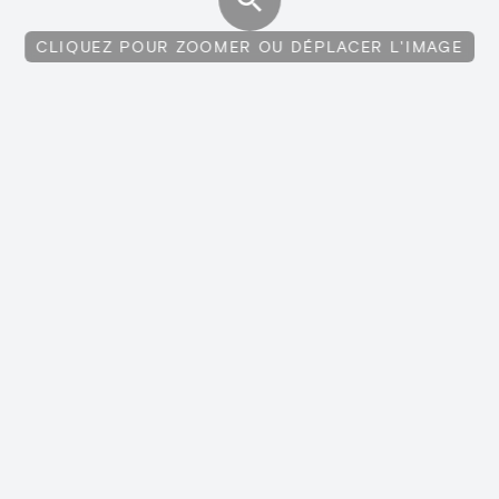
CLIQUEZ POUR ZOOMER OU DÉPLACER L'IMAGE