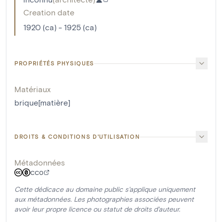
Creation date
1920 (ca) - 1925 (ca)
PROPRIÉTÉS PHYSIQUES
Matériaux
brique[matière]
DROITS & CONDITIONS D'UTILISATION
Métadonnées
CC0
Cette dédicace au domaine public s'applique uniquement
aux métadonnées. Les photographies associées peuvent
avoir leur propre licence ou statut de droits d'auteur.