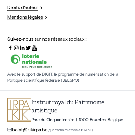
Droits d'auteur
Mentions légales
Suivez-nous sur nos réseaux sociaux :
Avec le support de DIGIT, le programme de numérisation de la
Politique scientifique fédérale (BELSPO)
Institut royal du Patrimoine
artistique
Parc du Cinquantenaire 1, 1000 Bruxelles, Belgique
balat@kikirpa.be
(questions relatives à BALaT)