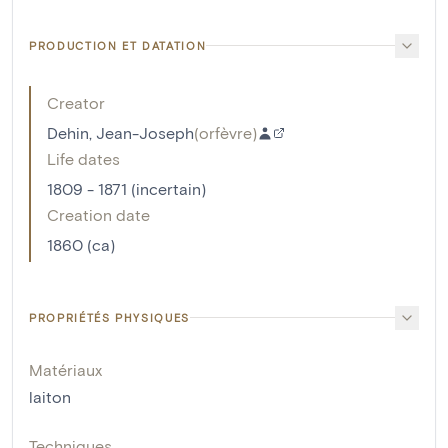
PRODUCTION ET DATATION
Creator
Dehin, Jean-Joseph
(
orfèvre
)
Life dates
1809 - 1871 (incertain)
Creation date
1860 (ca)
PROPRIÉTÉS PHYSIQUES
Matériaux
laiton
Techniques