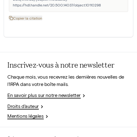
https://hdl.handle.net/20.500.14037/object.10110298
Copier la citation
Inscrivez-vous à notre newsletter
Chaque mois, vous recevrez les dernières nouvelles de
l'IRPA dans votre boîte mails.
En savoir plus sur notre newsletter
Droits d'auteur
Mentions légales