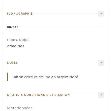
ICONOGRAPHIE
SUJETS
nom d'objet
armoiries
NOTES
Laiton doré et coupe en argent doré.
DROITS & CONDITIONS D'UTILISATION
Métadonnées