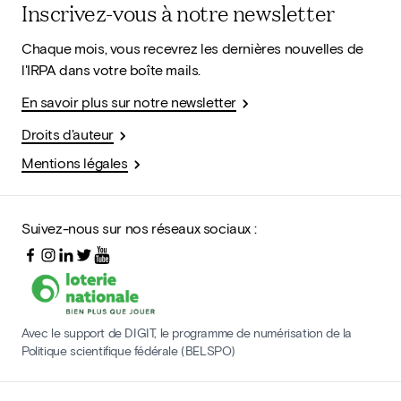
Inscrivez-vous à notre newsletter
Chaque mois, vous recevrez les dernières nouvelles de
l'IRPA dans votre boîte mails.
En savoir plus sur notre newsletter
Droits d'auteur
Mentions légales
Suivez-nous sur nos réseaux sociaux :
Avec le support de DIGIT, le programme de numérisation de la
Politique scientifique fédérale (BELSPO)