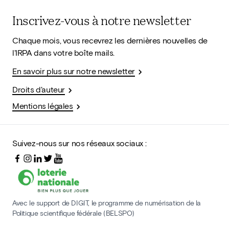
Inscrivez-vous à notre newsletter
Chaque mois, vous recevrez les dernières nouvelles de
l'IRPA dans votre boîte mails.
En savoir plus sur notre newsletter
Droits d'auteur
Mentions légales
Suivez-nous sur nos réseaux sociaux :
Avec le support de DIGIT, le programme de numérisation de la
Politique scientifique fédérale (BELSPO)