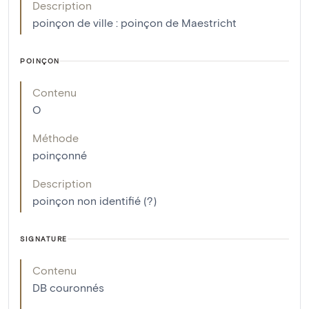
Description
poinçon de ville : poinçon de Maestricht
POINÇON
Contenu
O
Méthode
poinçonné
Description
poinçon non identifié (?)
SIGNATURE
Contenu
DB couronnés