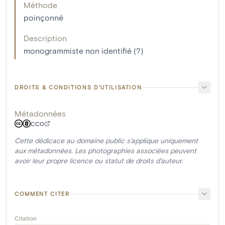
Méthode
poinçonné
Description
monogrammiste non identifié (?)
DROITS & CONDITIONS D'UTILISATION
Métadonnées
CC0
Cette dédicace au domaine public s'applique uniquement
aux métadonnées. Les photographies associées peuvent
avoir leur propre licence ou statut de droits d'auteur.
COMMENT CITER
Citation