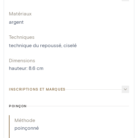
Matériaux
argent
Techniques
technique du repoussé
,
ciselé
Dimensions
hauteur
:
8.6
cm
INSCRIPTIONS ET MARQUES
POINÇON
Méthode
poinçonné