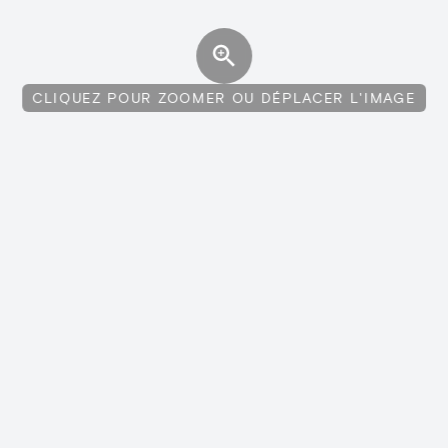
CLIQUEZ POUR ZOOMER OU DÉPLACER L'IMAGE