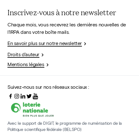
Inscrivez-vous à notre newsletter
Chaque mois, vous recevrez les dernières nouvelles de
l'IRPA dans votre boîte mails.
En savoir plus sur notre newsletter
Droits d'auteur
Mentions légales
Suivez-nous sur nos réseaux sociaux :
Avec le support de DIGIT, le programme de numérisation de la
Politique scientifique fédérale (BELSPO)