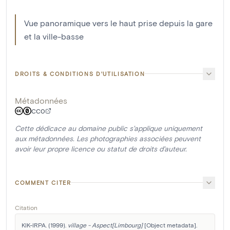
Vue panoramique vers le haut prise depuis la gare
et la ville-basse
DROITS & CONDITIONS D'UTILISATION
Métadonnées
CC0
Cette dédicace au domaine public s'applique uniquement
aux métadonnées. Les photographies associées peuvent
avoir leur propre licence ou statut de droits d'auteur.
COMMENT CITER
Citation
KIK-IRPA. (1999). 
village - Aspect[Limbourg]
 [Object metadata]. 