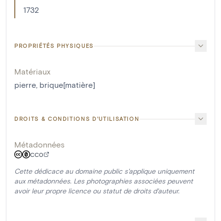
1732
PROPRIÉTÉS PHYSIQUES
Matériaux
pierre
,
brique[matière]
DROITS & CONDITIONS D'UTILISATION
Métadonnées
CC0
Cette dédicace au domaine public s'applique uniquement
aux métadonnées. Les photographies associées peuvent
avoir leur propre licence ou statut de droits d'auteur.