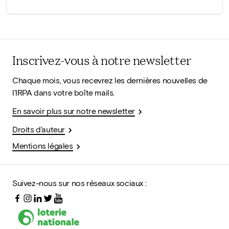
Inscrivez-vous à notre newsletter
Chaque mois, vous recevrez les dernières nouvelles de
l'IRPA dans votre boîte mails.
En savoir plus sur notre newsletter
Droits d'auteur
Mentions légales
Suivez-nous sur nos réseaux sociaux :