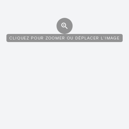
CLIQUEZ POUR ZOOMER OU DÉPLACER L'IMAGE