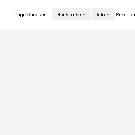
Page d'accueil
Recherche
Info
Ressourc