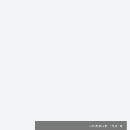
NUMÉRO DE CLICHÉ