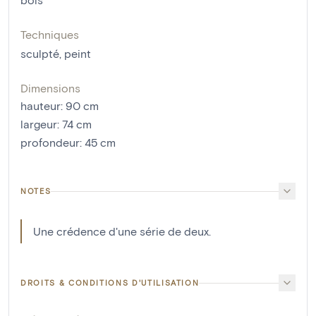
Techniques
sculpté
,
peint
Dimensions
hauteur
:
90
cm
largeur
:
74
cm
profondeur
:
45
cm
NOTES
Une crédence d'une série de deux.
DROITS & CONDITIONS D'UTILISATION