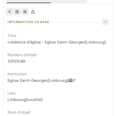
INFORMATIONS DE BASE
Titre
crédence d'église - Eglise Saint-Georges[Limbourg]
Numéro d'objet
10110049
Institution
Eglise Saint-Georges[Limbourg]
Lieu
Limbourg[localité]
Nom d'objet