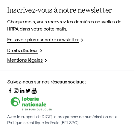
Inscrivez-vous à notre newsletter
Chaque mois, vous recevrez les dernières nouvelles de
l'IRPA dans votre boîte mails.
En savoir plus sur notre newsletter
Droits d'auteur
Mentions légales
Suivez-nous sur nos réseaux sociaux :
Avec le support de DIGIT, le programme de numérisation de la
Politique scientifique fédérale (BELSPO)