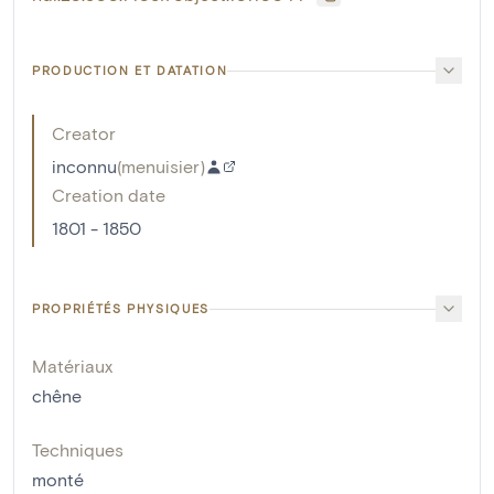
PRODUCTION ET DATATION
Creator
inconnu
(
menuisier
)
Creation date
1801 - 1850
PROPRIÉTÉS PHYSIQUES
Matériaux
chêne
Techniques
monté