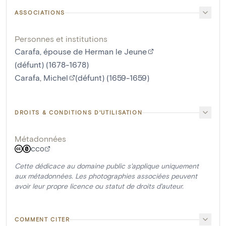
ASSOCIATIONS
Personnes et institutions
Carafa, épouse de Herman le Jeune
(défunt) (1678-1678)
Carafa, Michel
(défunt) (1659-1659)
DROITS & CONDITIONS D'UTILISATION
Métadonnées
CC0
Cette dédicace au domaine public s'applique uniquement
aux métadonnées. Les photographies associées peuvent
avoir leur propre licence ou statut de droits d'auteur.
COMMENT CITER