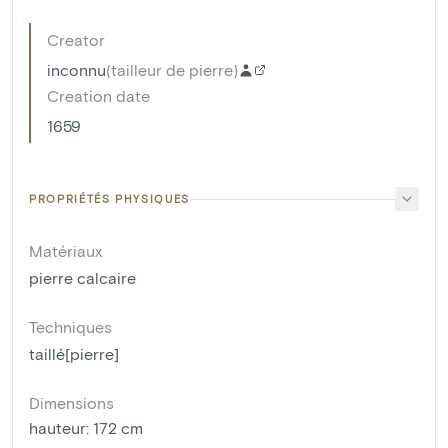
Creator
inconnu
(
tailleur de pierre
)
Creation date
1659
PROPRIÉTÉS PHYSIQUES
Matériaux
pierre calcaire
Techniques
taillé[pierre]
Dimensions
hauteur
:
172
cm