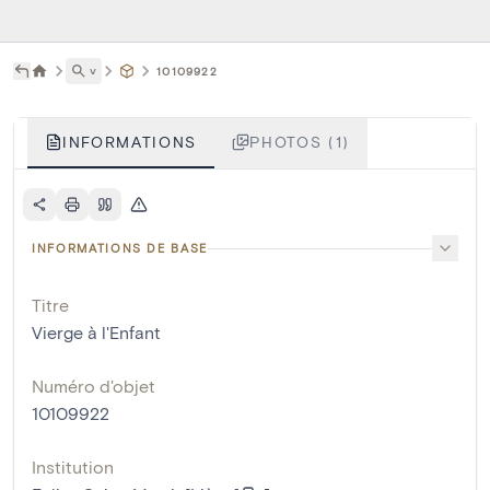
˅
10109922
INFORMATIONS
PHOTOS (1)
INFORMATIONS DE BASE
Titre
Vierge à l'Enfant
Numéro d'objet
10109922
Institution