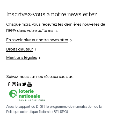
Inscrivez-vous à notre newsletter
Chaque mois, vous recevrez les dernières nouvelles de
l'IRPA dans votre boîte mails.
En savoir plus sur notre newsletter
Droits d'auteur
Mentions légales
Suivez-nous sur nos réseaux sociaux :
Avec le support de DIGIT, le programme de numérisation de la
Politique scientifique fédérale (BELSPO)