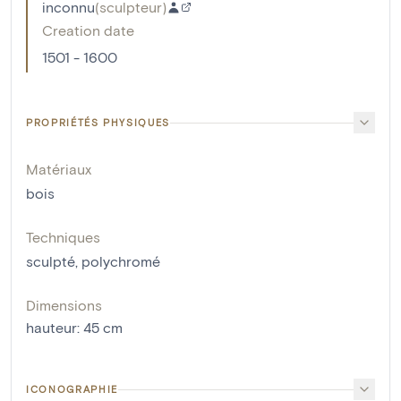
inconnu
(
sculpteur
)
Creation date
1501 - 1600
PROPRIÉTÉS PHYSIQUES
Matériaux
bois
Techniques
sculpté
,
polychromé
Dimensions
hauteur
:
45
cm
ICONOGRAPHIE