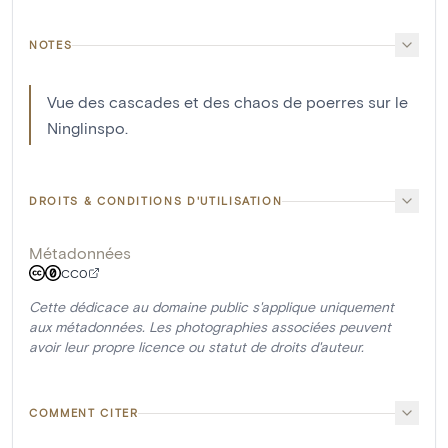
NOTES
Vue des cascades et des chaos de poerres sur le
Ninglinspo.
DROITS & CONDITIONS D'UTILISATION
Métadonnées
CC0
Cette dédicace au domaine public s'applique uniquement
aux métadonnées. Les photographies associées peuvent
avoir leur propre licence ou statut de droits d'auteur.
COMMENT CITER