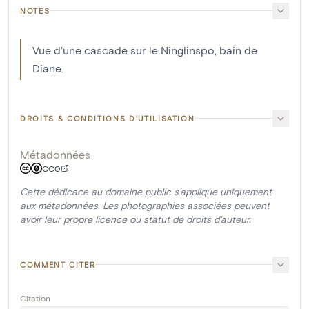
NOTES
Vue d'une cascade sur le Ninglinspo, bain de
Diane.
DROITS & CONDITIONS D'UTILISATION
Métadonnées
CC0
Cette dédicace au domaine public s'applique uniquement
aux métadonnées. Les photographies associées peuvent
avoir leur propre licence ou statut de droits d'auteur.
COMMENT CITER
Citation