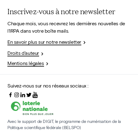
Inscrivez-vous à notre newsletter
Chaque mois, vous recevrez les dernières nouvelles de
l'IRPA dans votre boîte mails.
En savoir plus sur notre newsletter
Droits d'auteur
Mentions légales
Suivez-nous sur nos réseaux sociaux :
Avec le support de DIGIT, le programme de numérisation de la
Politique scientifique fédérale (BELSPO)