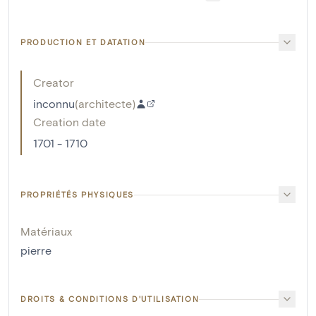
PRODUCTION ET DATATION
Creator
inconnu
(
architecte
)
Creation date
1701 - 1710
PROPRIÉTÉS PHYSIQUES
Matériaux
pierre
DROITS & CONDITIONS D'UTILISATION