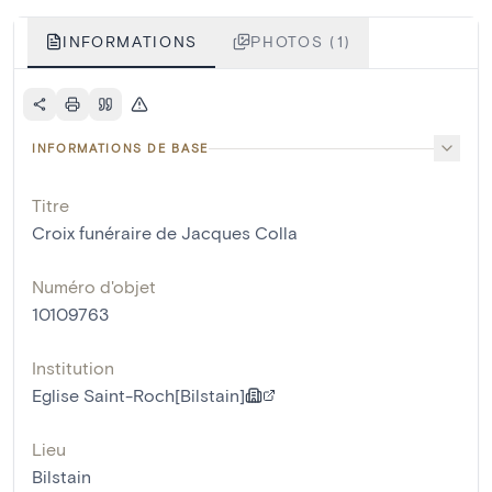
INFORMATIONS
PHOTOS (1)
INFORMATIONS DE BASE
Titre
Croix funéraire de Jacques Colla
Numéro d'objet
10109763
Institution
Eglise Saint-Roch[Bilstain]
Lieu
Bilstain