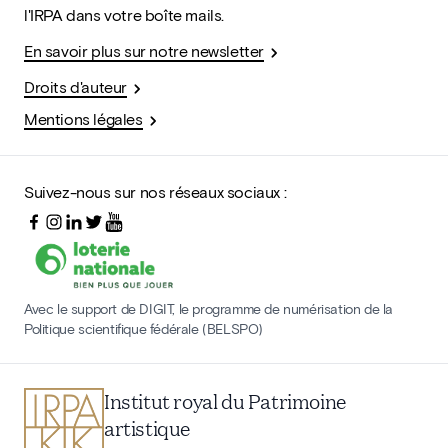
l'IRPA dans votre boîte mails.
En savoir plus sur notre newsletter
Droits d'auteur
Mentions légales
Suivez-nous sur nos réseaux sociaux :
Avec le support de DIGIT, le programme de numérisation de la
Politique scientifique fédérale (BELSPO)
Institut royal du Patrimoine
artistique