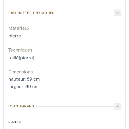
PROPRIÉTÉS PHYSIQUES
Matériaux
pierre
Techniques
taillé[pierre]
Dimensions
hauteur
:
89
cm
largeur
:
69
cm
ICONOGRAPHIE
SUJETS