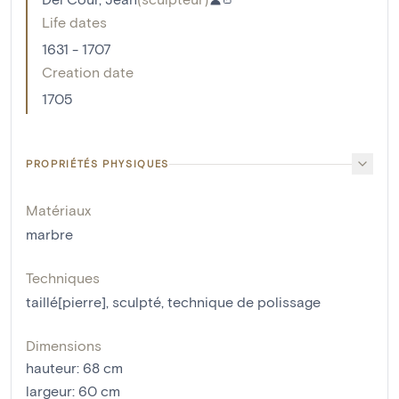
Life dates
1631 - 1707
Creation date
1705
PROPRIÉTÉS PHYSIQUES
Matériaux
marbre
Techniques
taillé[pierre]
,
sculpté
,
technique de polissage
Dimensions
hauteur
:
68
cm
largeur
:
60
cm