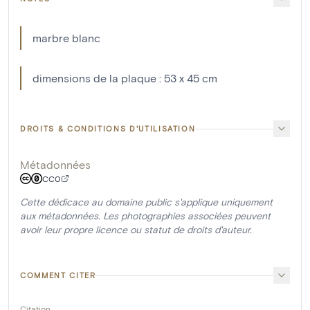
marbre blanc
dimensions de la plaque : 53 x 45 cm
DROITS & CONDITIONS D'UTILISATION
Métadonnées
CC0
Cette dédicace au domaine public s'applique uniquement
aux métadonnées. Les photographies associées peuvent
avoir leur propre licence ou statut de droits d'auteur.
COMMENT CITER
Citation