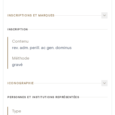
INSCRIPTIONS ET MARQUES
INSCRIPTION
Contenu
rev. adm. perill. ac gen. dominus
Méthode
gravé
ICONOGRAPHIE
PERSONNES ET INSTITUTIONS REPRÉSENTÉES
Type