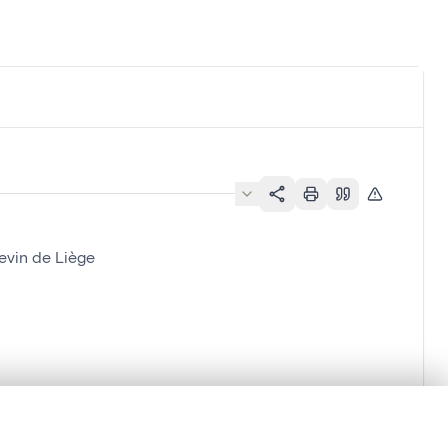
evin de Liège