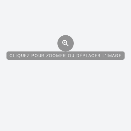
CLIQUEZ POUR ZOOMER OU DÉPLACER L'IMAGE