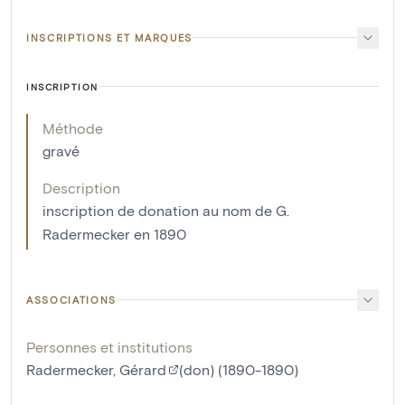
INSCRIPTIONS ET MARQUES
INSCRIPTION
Méthode
gravé
Description
inscription de donation au nom de G.
Radermecker en 1890
ASSOCIATIONS
Personnes et institutions
Radermecker, Gérard
(don) (1890-1890)