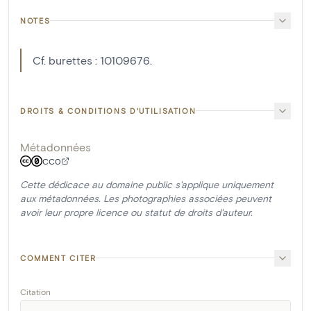
NOTES
Cf. burettes : 10109676.
DROITS & CONDITIONS D'UTILISATION
Métadonnées
CC0
Cette dédicace au domaine public s'applique uniquement
aux métadonnées. Les photographies associées peuvent
avoir leur propre licence ou statut de droits d'auteur.
COMMENT CITER
Citation