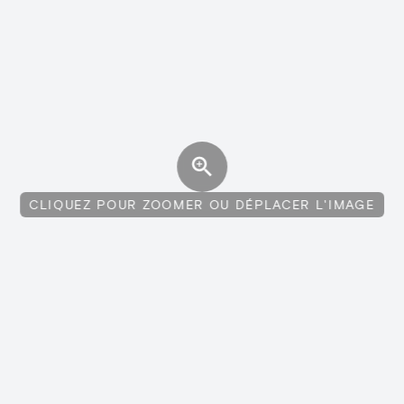
CLIQUEZ POUR ZOOMER OU DÉPLACER L'IMAGE